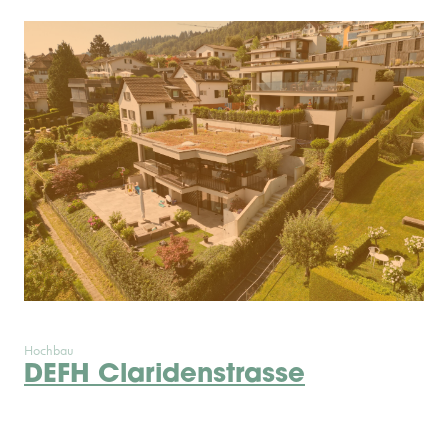
Hochbau
DEFH Claridenstrasse