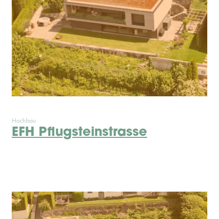
Hochbau
EFH Pflugsteinstrasse