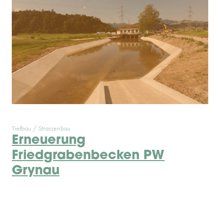
Tiefbau / Strassenbau
Erneuerung
Friedgrabenbecken PW
Grynau