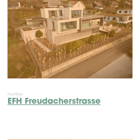
Hochbau
EFH Freudacherstrasse