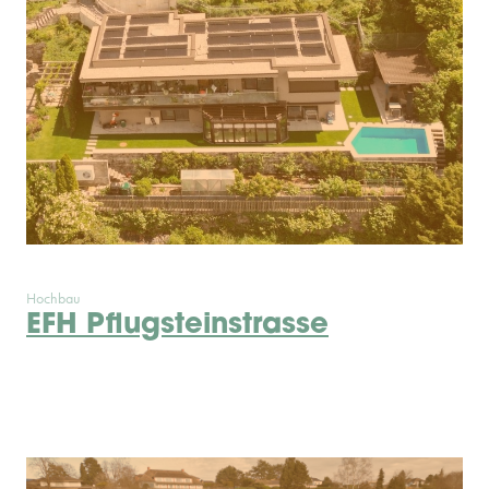
Hochbau
EFH Pflugsteinstrasse