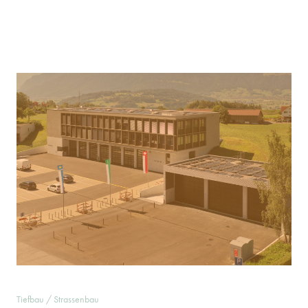
Tiefbau / Strassenbau