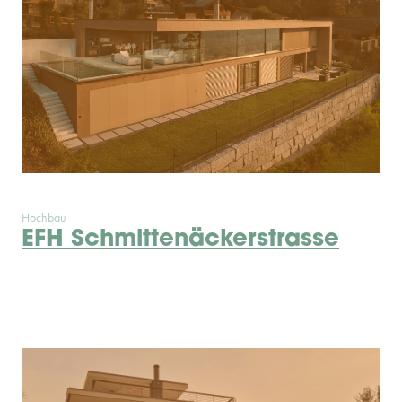
Hochbau
EFH Schmittenäckerstrasse