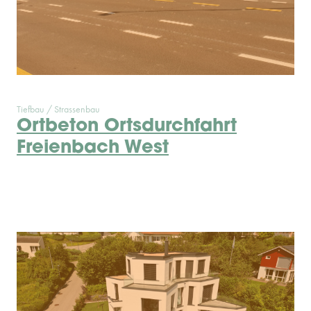
Tiefbau / Strassenbau
Ortbeton Ortsdurchfahrt
Freienbach West