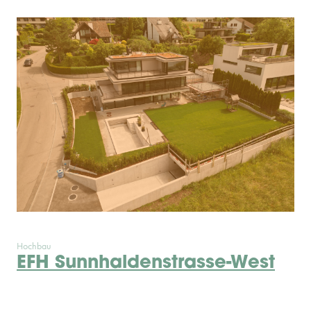
Hochbau
EFH Sunnhaldenstrasse-West