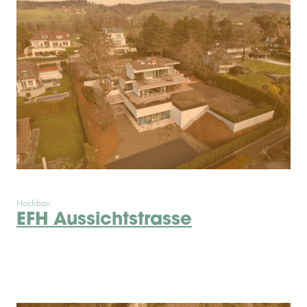
Hochbau
EFH Aussichtstrasse