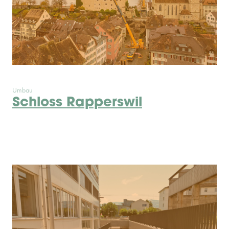
Umbau
Schloss Rapperswil