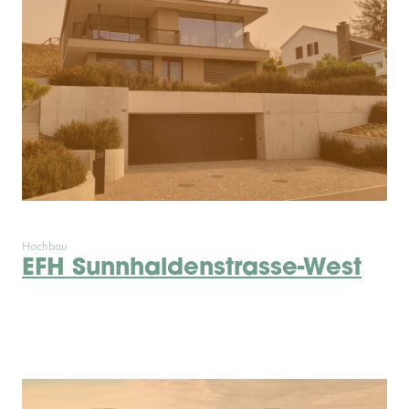
Hochbau
EFH Sunnhaldenstrasse-West