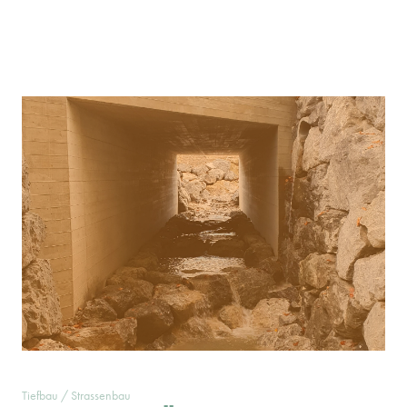
Tiefbau / Strassenbau