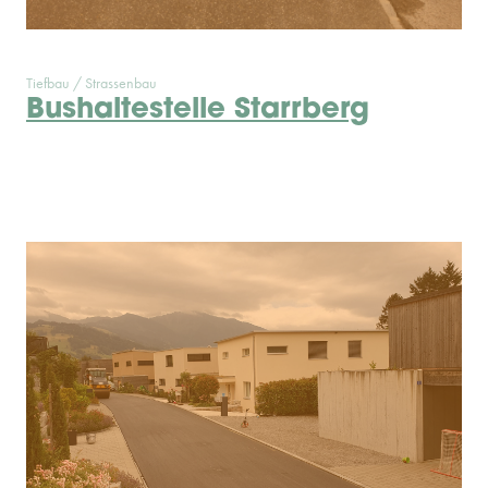
Tiefbau / Strassenbau
Bushaltestelle Starrberg