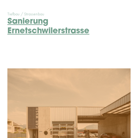
Tiefbau / Strassenbau
Sanierung
Ernetschwilerstrasse