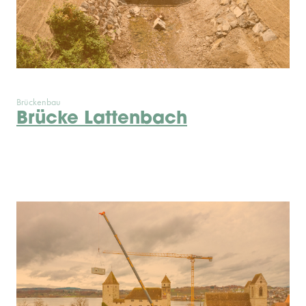
Brückenbau
Brücke Lattenbach