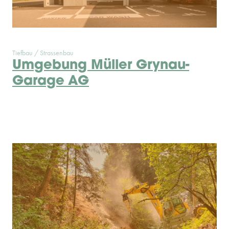
Tiefbau / Strassenbau
Umgebung Müller Grynau-
Garage AG