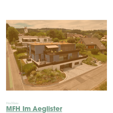
Hochbau
MFH Im Aeglister