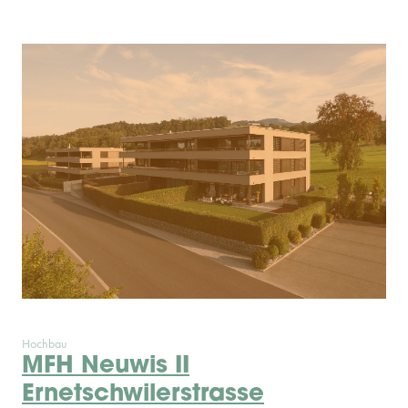
Hochbau
MFH Neuwis II
Ernetschwilerstrasse